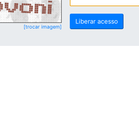
[trocar imagem]