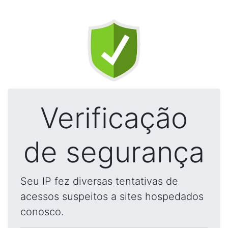
Verificação
de segurança
Seu IP fez diversas tentativas de
acessos suspeitos a sites hospedados
conosco.